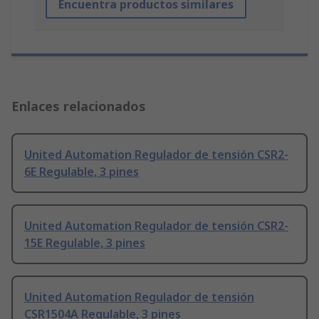
Encuentra productos similares
Enlaces relacionados
United Automation Regulador de tensión CSR2-
6E Regulable, 3 pines
United Automation Regulador de tensión CSR2-
15E Regulable, 3 pines
United Automation Regulador de tensión
CSR1504A Regulable, 3 pines