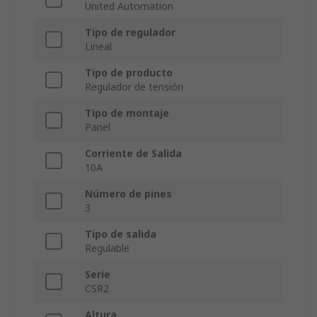
United Automation
Tipo de regulador
Lineal
Tipo de producto
Regulador de tensión
Tipo de montaje
Panel
Corriente de Salida
10A
Número de pines
3
Tipo de salida
Regulable
Serie
CSR2
Altura