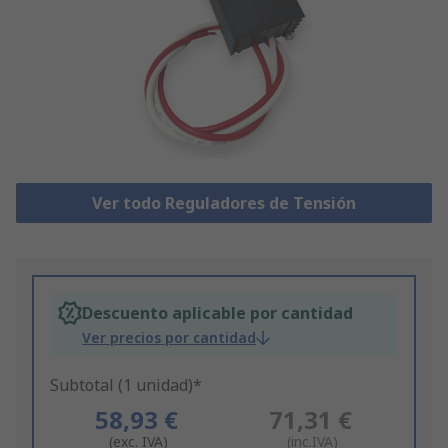
Ver todo Reguladores de Tensión
Descuento aplicable por cantidad
Ver precios por cantidad
Subtotal (1 unidad)*
58,93 €
71,31 €
(exc. IVA)
(inc.IVA)