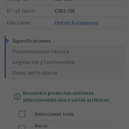
Nº ref. fabric.
:
CSR2-10E
Fabricante
:
United Automation
Especificaciones
Documentación Técnica
Legislación y Conformidad
Datos del Producto
Encuentra productos similares
seleccionando uno o varios atributos.
Seleccionar todo
Marca