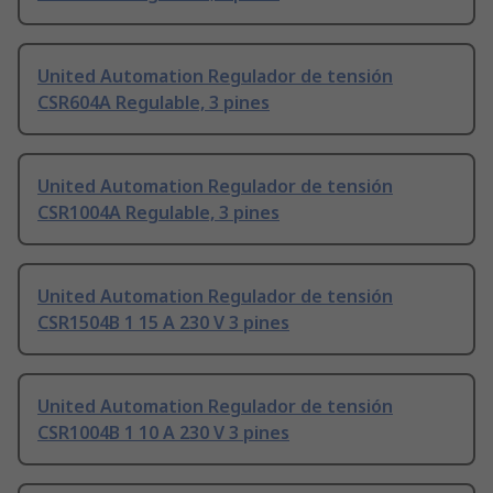
United Automation Regulador de tensión
CSR604A Regulable, 3 pines
United Automation Regulador de tensión
CSR1004A Regulable, 3 pines
United Automation Regulador de tensión
CSR1504B 1 15 A 230 V 3 pines
United Automation Regulador de tensión
CSR1004B 1 10 A 230 V 3 pines