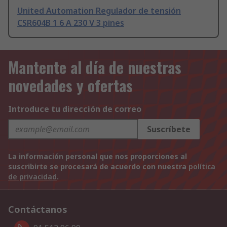
United Automation Regulador de tensión
CSR604B 1 6 A 230 V 3 pines
Mantente al día de nuestras
novedades y ofertas
Introduce tu dirección de correo
Suscríbete
La información personal que nos proporciones al
suscribirte se procesará de acuerdo con nuestra
política
de privacidad
.
Contáctanos