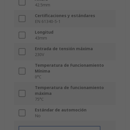
42.5mm
Certificaciones y estándares
EN 61340-5-1
Longitud
43mm
Entrada de tensión máxima
230V
Temperatura de Funcionamiento
Mínima
0°C
Temperatura de funcionamiento
máxima
75°C
Estándar de automoción
No