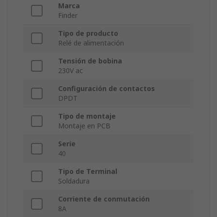
Marca
Finder
Tipo de producto
Relé de alimentación
Tensión de bobina
230V ac
Configuración de contactos
DPDT
Tipo de montaje
Montaje en PCB
Serie
40
Tipo de Terminal
Soldadura
Corriente de conmutación
8A