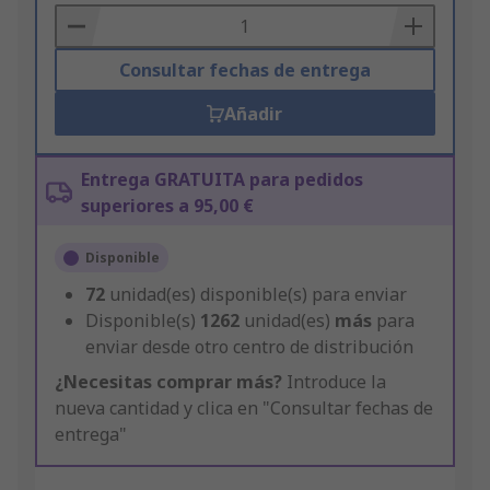
Basket
Consultar fechas de entrega
Añadir
Entrega GRATUITA para pedidos
superiores a 95,00 €
Disponible
72
unidad(es) disponible(s) para enviar
Disponible(s)
1262
unidad(es)
más
para
enviar desde otro centro de distribución
¿Necesitas comprar más?
Introduce la
nueva cantidad y clica en "Consultar fechas de
entrega"