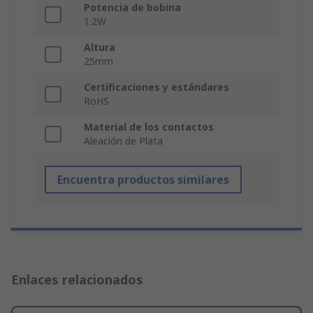
Potencia de bobina
1.2W
Altura
25mm
Certificaciones y estándares
RoHS
Material de los contactos
Aleación de Plata
Encuentra productos similares
Enlaces relacionados