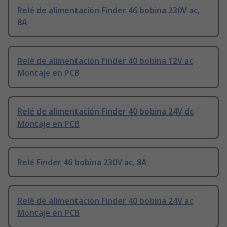
Relé de alimentación Finder 46 bobina 230V ac,
8A
Relé de alimentación Finder 40 bobina 12V ac
Montaje en PCB
Relé de alimentación Finder 40 bobina 24V dc
Montaje en PCB
Relé Finder 46 bobina 230V ac, 8A
Relé de alimentación Finder 40 bobina 24V ac
Montaje en PCB