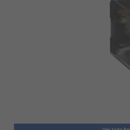
Ver todo Re