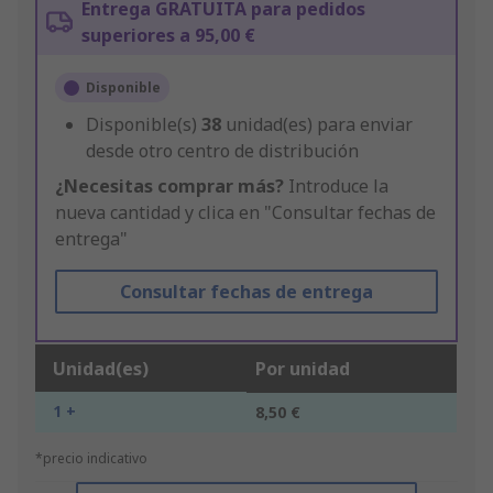
Entrega GRATUITA para pedidos
superiores a 95,00 €
Disponible
Disponible(s)
38
unidad(es) para enviar
desde otro centro de distribución
¿Necesitas comprar más?
Introduce la
nueva cantidad y clica en "Consultar fechas de
entrega"
Consultar fechas de entrega
Unidad(es)
Por unidad
1 +
8,50 €
*precio indicativo