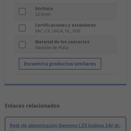
Anchura
22.5mm
Certificaciones y estándares
EAC, CE, UKCA, UL, VDE
Material de los contactos
Aleación de Plata
Encuentra productos similares
Enlaces relacionados
Relé de alimentación Siemens LZX bobina 24V dc,