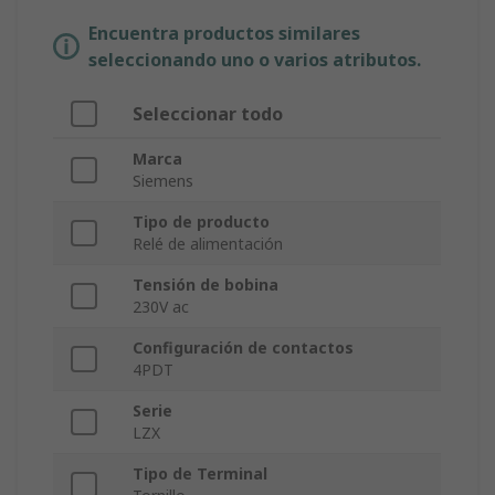
Encuentra productos similares
seleccionando uno o varios atributos.
Seleccionar todo
Marca
Siemens
Tipo de producto
Relé de alimentación
Tensión de bobina
230V ac
Configuración de contactos
4PDT
Serie
LZX
Tipo de Terminal