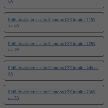
6A
Relé de alimentación Siemens LZX bobina 115V
ac, 6A
Relé de alimentación Siemens LZX bobina 125V
dc, 6A
Relé de alimentación Siemens LZX bobina 24V ac,
6A
Relé de alimentación Siemens LZX bobina 230V
ac, 2A