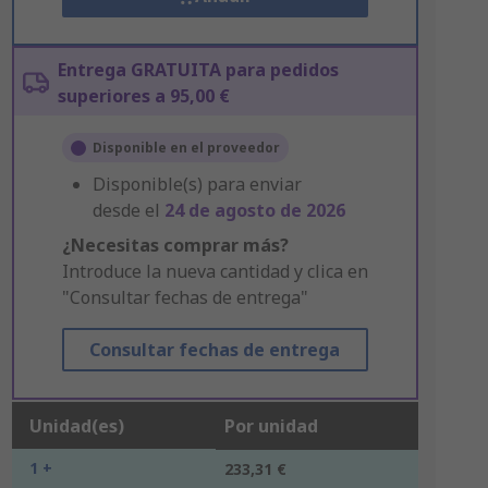
Entrega GRATUITA para pedidos
superiores a 95,00 €
Disponible en el proveedor
Disponible(s) para enviar
desde el
24 de agosto de 2026
¿Necesitas comprar más?
Introduce la nueva cantidad y clica en
"Consultar fechas de entrega"
Consultar fechas de entrega
Unidad(es)
Por unidad
1 +
233,31 €