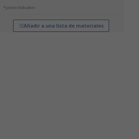
*precio indicativo
Añadir a una lista de materiales