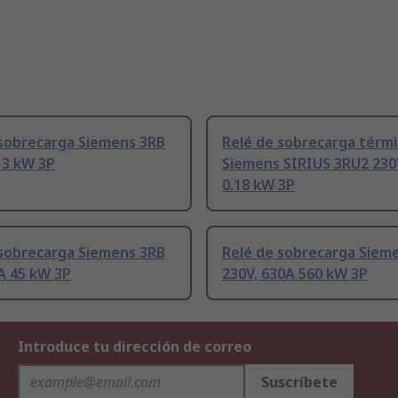
 sobrecarga Siemens 3RB
Relé de sobrecarga térmi
 3 kW 3P
Siemens SIRIUS 3RU2 230V
0.18 kW 3P
 sobrecarga Siemens 3RB
Relé de sobrecarga Siem
A 45 kW 3P
230V, 630A 560 kW 3P
Introduce tu dirección de correo
Suscríbete