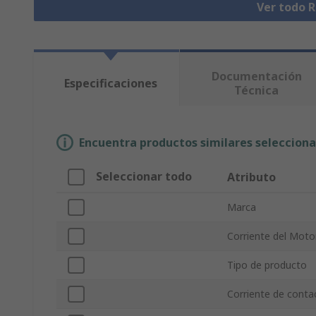
Ver todo 
Documentación
Especificaciones
Técnica
Encuentra productos similares selecciona
Seleccionar todo
Atributo
Marca
Corriente del Moto
Tipo de producto
Corriente de contac