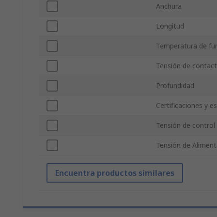
Anchura
Longitud
Temperatura de f
Tensión de contac
Profundidad
Certificaciones y e
Tensión de control
Tensión de Aliment
Encuentra productos similares