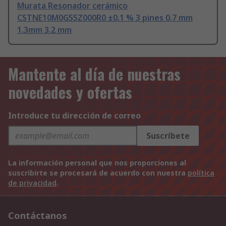
Murata Resonador cerámico
CSTNE10M0G55Z000R0 ±0.1 % 3 pines 0.7 mm
1.3mm 3.2 mm
Mantente al día de nuestras
novedades y ofertas
Introduce tu dirección de correo
Suscríbete
La información personal que nos proporciones al
suscribirte se procesará de acuerdo con nuestra
política
de privacidad
.
Contáctanos