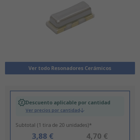
Ver todo Resonadores Cerámicos
Descuento aplicable por cantidad
Ver precios por cantidad
Subtotal (1 tira de 20 unidades)*
3,88 €
4,70 €