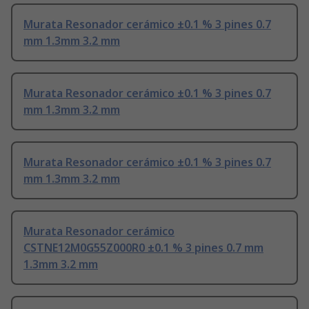
Murata Resonador cerámico ±0.1 % 3 pines 0.7
mm 1.3mm 3.2 mm
Murata Resonador cerámico ±0.1 % 3 pines 0.7
mm 1.3mm 3.2 mm
Murata Resonador cerámico ±0.1 % 3 pines 0.7
mm 1.3mm 3.2 mm
Murata Resonador cerámico
CSTNE12M0G55Z000R0 ±0.1 % 3 pines 0.7 mm
1.3mm 3.2 mm