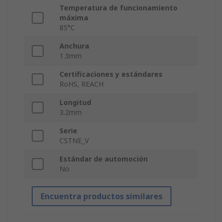
Temperatura de funcionamiento
máxima
85°C
Anchura
1.3mm
Certificaciones y estándares
RoHS, REACH
Longitud
3.2mm
Serie
CSTNE_V
Estándar de automoción
No
Encuentra productos similares