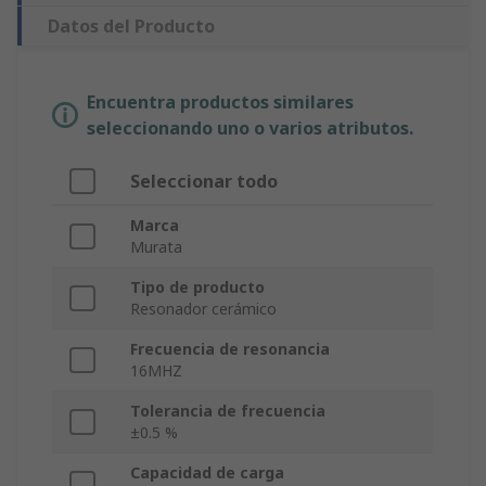
Datos del Producto
Encuentra productos similares
seleccionando uno o varios atributos.
Seleccionar todo
Marca
Murata
Tipo de producto
Resonador cerámico
Frecuencia de resonancia
16MHZ
Tolerancia de frecuencia
±0.5 %
Capacidad de carga