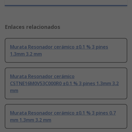
Enlaces relacionados
Murata Resonador cerámico ±0.1 % 3 pines
1.3mm 3.2 mm
Murata Resonador cerámico
CSTNE16M0V53C000R0 ±0.1 % 3 pines 1.3mm 3.2
mm
Murata Resonador cerámico ±0.1 % 3 pines 0.7
mm 1.3mm 3.2 mm