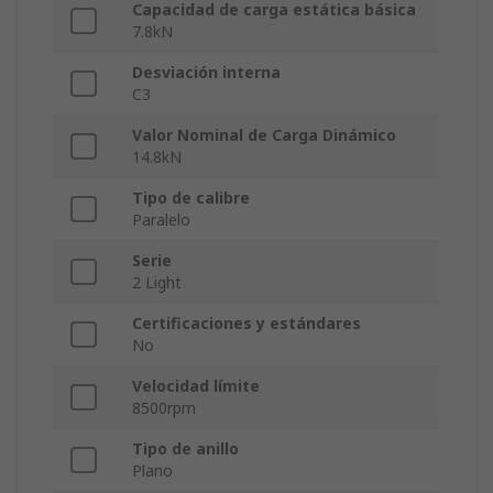
Capacidad de carga estática básica
7.8kN
Desviación interna
C3
Valor Nominal de Carga Dinámico
14.8kN
Tipo de calibre
Paralelo
Serie
2 Light
Certificaciones y estándares
No
Velocidad límite
8500rpm
Tipo de anillo
Plano