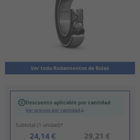
Ver todo Rodamientos de Bolas
Descuento aplicable por cantidad
Ver precios por cantidad
Subtotal (1 unidad)*
24,14 €
29,21 €