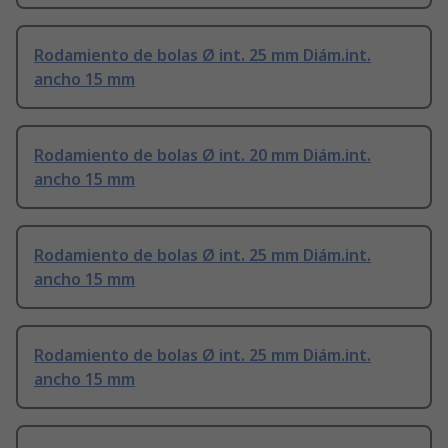
Rodamiento de bolas Ø int. 25 mm Diám.int.
ancho 15 mm
Rodamiento de bolas Ø int. 20 mm Diám.int.
ancho 15 mm
Rodamiento de bolas Ø int. 25 mm Diám.int.
ancho 15 mm
Rodamiento de bolas Ø int. 25 mm Diám.int.
ancho 15 mm