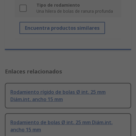
Tipo de rodamiento
Una hilera de bolas de ranura profunda
Encuentra productos similares
Enlaces relacionados
Rodamiento rígido de bolas Ø int. 25 mm
Diám.int. ancho 15 mm
Rodamiento de bolas Ø int. 25 mm Diám.int.
ancho 15 mm