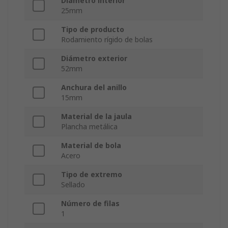
Diámetro interior
25mm
Tipo de producto
Rodamiento rígido de bolas
Diámetro exterior
52mm
Anchura del anillo
15mm
Material de la jaula
Plancha metálica
Material de bola
Acero
Tipo de extremo
Sellado
Número de filas
1