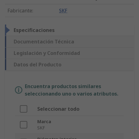
Fabricante
:
SKF
Especificaciones
Documentación Técnica
Legislación y Conformidad
Datos del Producto
Encuentra productos similares
seleccionando uno o varios atributos.
Seleccionar todo
Marca
SKF