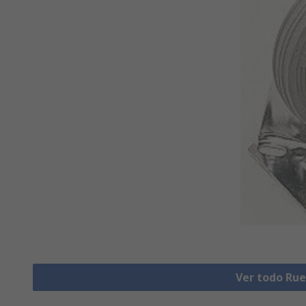
Ver todo Rue