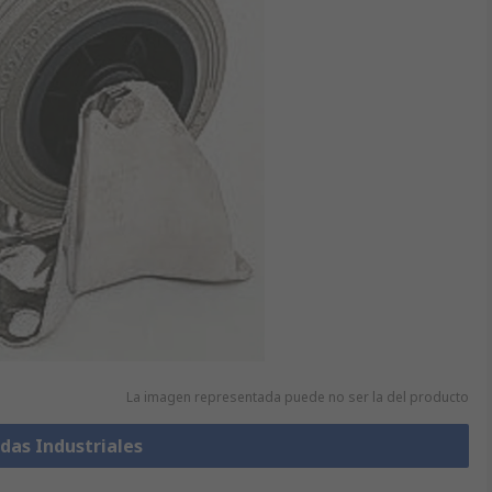
La imagen representada puede no ser la del producto
das Industriales