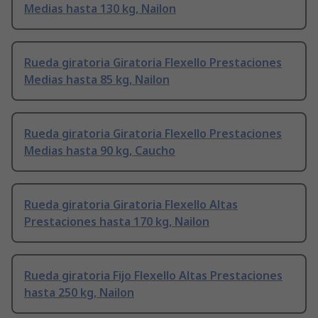
Medias hasta 130 kg, Nailon
Rueda giratoria Giratoria Flexello Prestaciones
Medias hasta 85 kg, Nailon
Rueda giratoria Giratoria Flexello Prestaciones
Medias hasta 90 kg, Caucho
Rueda giratoria Giratoria Flexello Altas
Prestaciones hasta 170 kg, Nailon
Rueda giratoria Fijo Flexello Altas Prestaciones
hasta 250 kg, Nailon