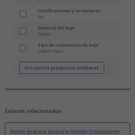
Certificaciones y estándares
No
Material del buje
Nailon
Tipo de rodamiento de buje
Calibre Plano
Encuentra productos similares
Enlaces relacionados
Rueda giratoria Giratoria Flexello Prestaciones