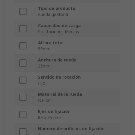
Tipo de producto
Rueda giratoria
Capacidad de carga
Prestaciones Medias
Altura total
95mm
Anchura de rueda
25mm
Sentido de rotación
Fijo
Material de la rueda
Nailon
Ejes de fijación
83 x 35 mm
Número de orificios de fijación
4