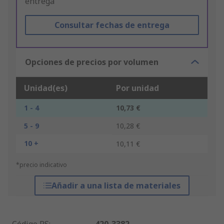
entrega"
Consultar fechas de entrega
Opciones de precios por volumen
Unidad(es)
Por unidad
1 - 4
10,73 €
5 - 9
10,28 €
10 +
10,11 €
*precio indicativo
Añadir a una lista de materiales