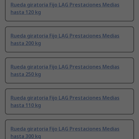
Rueda giratoria Fijo LAG Prestaciones Medias
hasta 120 kg
Rueda giratoria Fijo LAG Prestaciones Medias
hasta 200 kg
Rueda giratoria Fijo LAG Prestaciones Medias
hasta 250 kg
Rueda giratoria Fijo LAG Prestaciones Medias
hasta 110 kg
Rueda giratoria Fijo LAG Prestaciones Medias
hasta 300 kg