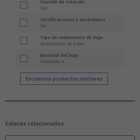
Sentido de rotación
Fijo
Certificaciones y estándares
No
Tipo de rodamiento de buje
Rodamiento de bolas
Material del buje
Poliamida 6
Encuentra productos similares
Enlaces relacionados