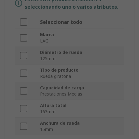
seleccionando uno o varios atributos.
Seleccionar todo
Marca
LAG
Diámetro de rueda
125mm
Tipo de producto
Rueda giratoria
Capacidad de carga
Prestaciones Medias
Altura total
163mm
Anchura de rueda
15mm