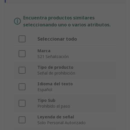
Encuentra productos similares
seleccionando uno o varios atributos.
Seleccionar todo
Marca
S21 Señalización
Tipo de producto
Señal de prohibición
Idioma del texto
Español
Tipo Sub
Prohibido el paso
Leyenda de señal
Solo Personal Autorizado