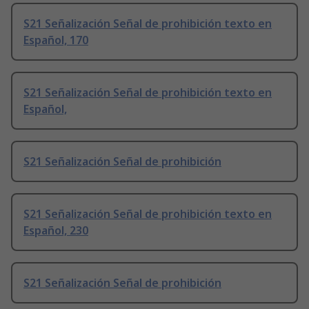
S21 Señalización Señal de prohibición texto en
Español, 170
S21 Señalización Señal de prohibición texto en
Español,
S21 Señalización Señal de prohibición
S21 Señalización Señal de prohibición texto en
Español, 230
S21 Señalización Señal de prohibición