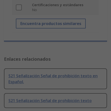
Certificaciones y estándares
No
Encuentra productos similares
Enlaces relacionados
S21 Señalización Señal de prohibición texto en
Español,
S21 Señalización Señal de prohibición texto