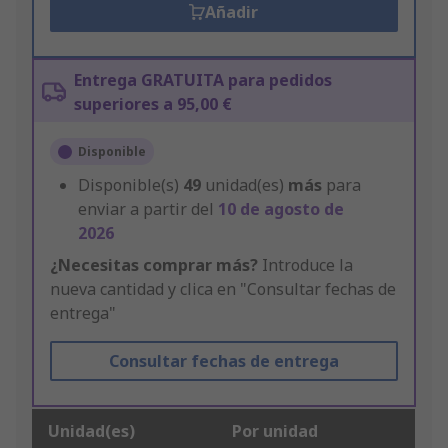
Añadir
Entrega GRATUITA para pedidos
superiores a 95,00 €
Disponible
Disponible(s)
49
unidad(es)
más
para
enviar a partir del
10 de agosto de
2026
¿Necesitas comprar más?
Introduce la
nueva cantidad y clica en "Consultar fechas de
entrega"
Consultar fechas de entrega
Unidad(es)
Por unidad