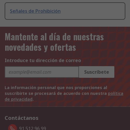
Señales de Prohibición
Mantente al día de nuestras
novedades y ofertas
Introduce tu dirección de correo
Suscríbete
La información personal que nos proporciones al
suscribirte se procesará de acuerdo con nuestra
política
de privacidad
.
Contáctanos
91 512 96 99