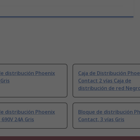
e distribución Phoenix
Caja de Distribución Phoe
Gris
Contact 2 vías Caja de
distribución de red Negr
e distribución Phoenix
Bloque de distribución P
 690V 24A Gris
Contact, 3 vías Gris