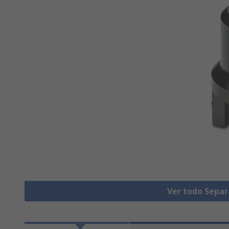
Ver todo Separ