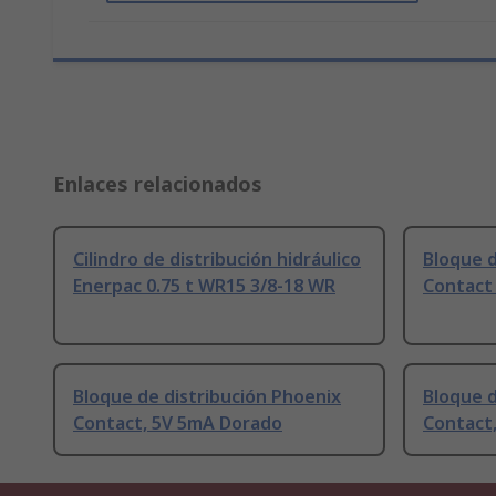
Enlaces relacionados
Cilindro de distribución hidráulico
Bloque d
Enerpac 0.75 t WR15 3/8-18 WR
Contact 
Bloque de distribución Phoenix
Bloque d
Contact, 5V 5mA Dorado
Contact,