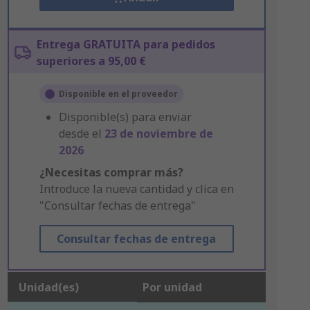
Entrega GRATUITA para pedidos
superiores a 95,00 €
Disponible en el proveedor
Disponible(s) para enviar
desde el
23 de noviembre de
2026
¿Necesitas comprar más?
Introduce la nueva cantidad y clica en
"Consultar fechas de entrega"
Consultar fechas de entrega
Unidad(es)
Por unidad