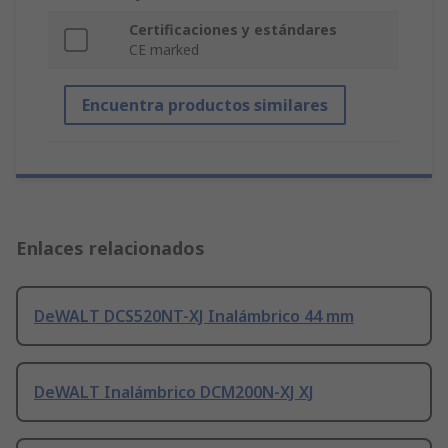
Certificaciones y estándares
CE marked
Encuentra productos similares
Enlaces relacionados
DeWALT DCS520NT-XJ Inalámbrico 44 mm
DeWALT Inalámbrico DCM200N-XJ XJ