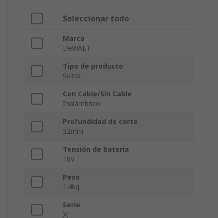
Seleccionar todo
Marca
DeWALT
Tipo de producto
Sierra
Con Cable/Sin Cable
Inalámbrico
Profundidad de corte
32mm
Tensión de batería
18V
Peso
1.4kg
Serie
XJ