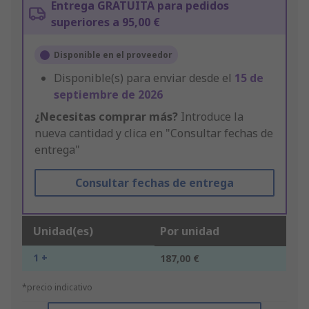
Entrega GRATUITA para pedidos
superiores a 95,00 €
Disponible en el proveedor
Disponible(s) para enviar desde el
15 de
septiembre de 2026
¿Necesitas comprar más?
Introduce la
nueva cantidad y clica en "Consultar fechas de
entrega"
Consultar fechas de entrega
Unidad(es)
Por unidad
1 +
187,00 €
*precio indicativo