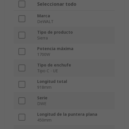
Seleccionar todo
Marca
DeWALT
Tipo de producto
Sierra
Potencia máxima
1700W
Tipo de enchufe
Tipo C - UE
Longitud total
918mm
Serie
DWE
Longitud de la puntera plana
450mm