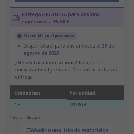
Entrega GRATUITA para pedidos
superiores a 95,00 €
Disponible en el proveedor
Disponible(s) para enviar desde el
25 de
agosto de 2026
¿Necesitas comprar más?
Introduce la
nueva cantidad y clica en "Consultar fechas de
entrega"
Unidad(es)
Por unidad
1 +
698,50 €
*precio indicativo
Añadir a una lista de materiales