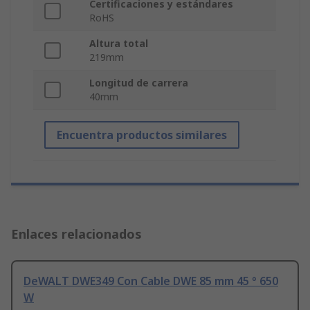
Certificaciones y estándares
RoHS
Altura total
219mm
Longitud de carrera
40mm
Encuentra productos similares
Enlaces relacionados
DeWALT DWE349 Con Cable DWE 85 mm 45 ° 650
W