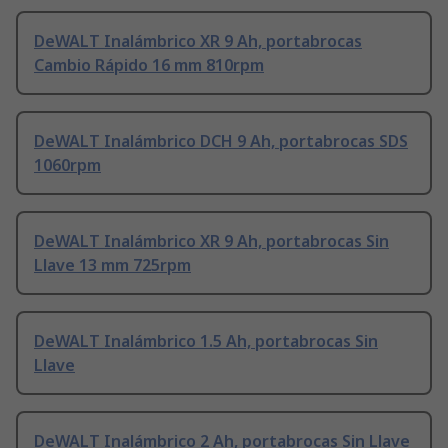
DeWALT Inalámbrico XR 9 Ah, portabrocas
Cambio Rápido 16 mm 810rpm
DeWALT Inalámbrico DCH 9 Ah, portabrocas SDS
1060rpm
DeWALT Inalámbrico XR 9 Ah, portabrocas Sin
Llave 13 mm 725rpm
DeWALT Inalámbrico 1.5 Ah, portabrocas Sin
Llave
DeWALT Inalámbrico 2 Ah, portabrocas Sin Llave