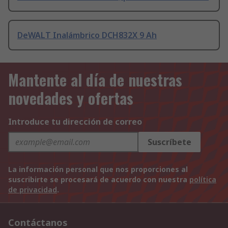
DeWALT Inalámbrico DCH832X 9 Ah
Mantente al día de nuestras
novedades y ofertas
Introduce tu dirección de correo
Suscríbete
La información personal que nos proporciones al
suscribirte se procesará de acuerdo con nuestra
política
de privacidad
.
Contáctanos