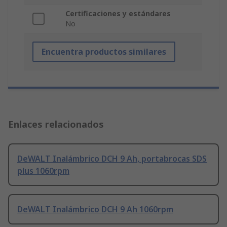
Certificaciones y estándares
No
Encuentra productos similares
Enlaces relacionados
DeWALT Inalámbrico DCH 9 Ah, portabrocas SDS
plus 1060rpm
DeWALT Inalámbrico DCH 9 Ah 1060rpm