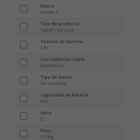
Marca
DeWALT
Tipo de producto
Taladro percutor
Tensión de batería
54V
Con Cable/Sin Cable
Inalámbrico
Tipo de motor
Sin escobillas
Capacidad de batería
9Ah
Serie
XJ
Peso
12.3kg