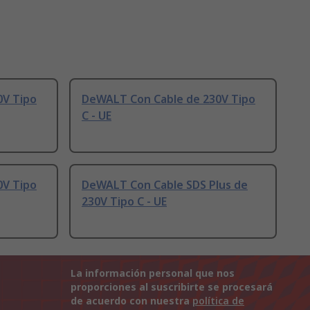
0V Tipo
DeWALT Con Cable de 230V Tipo
C - UE
0V Tipo
DeWALT Con Cable SDS Plus de
230V Tipo C - UE
La información personal que nos
proporciones al suscribirte se procesará
de acuerdo con nuestra
política de