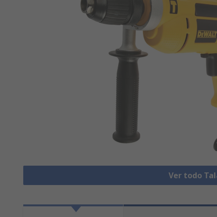
Ver todo Tal