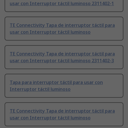
usar con Interruptor táctil luminoso 2311402-1
TE Connectivity Tapa de interruptor táctil para
usar con Interruptor táctil luminoso
TE Connectivity Tapa de interruptor táctil para
usar con Interruptor táctil luminoso 2311402-3
Tapa para interruptor táctil para usar con
Interruptor táctil luminoso
TE Connectivity Tapa de interruptor táctil para
usar con Interruptor táctil luminoso