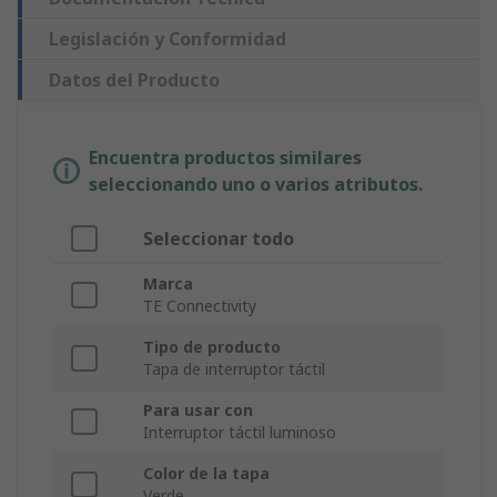
Legislación y Conformidad
Datos del Producto
Encuentra productos similares
seleccionando uno o varios atributos.
Seleccionar todo
Marca
TE Connectivity
Tipo de producto
Tapa de interruptor táctil
Para usar con
Interruptor táctil luminoso
Color de la tapa
Verde