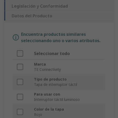
Legislación y Conformidad
Datos del Producto
Encuentra productos similares
seleccionando uno o varios atributos.
Seleccionar todo
Marca
TE Connectivity
Tipo de producto
Tapa de interruptor táctil
Para usar con
Interruptor táctil luminoso
Color de la tapa
Rojo