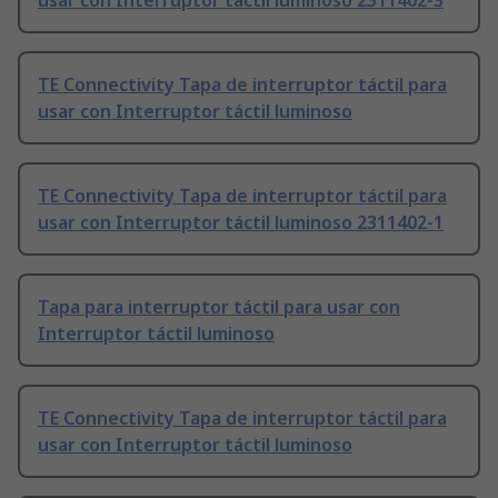
usar con Interruptor táctil luminoso 2311402-3
TE Connectivity Tapa de interruptor táctil para
usar con Interruptor táctil luminoso
TE Connectivity Tapa de interruptor táctil para
usar con Interruptor táctil luminoso 2311402-1
Tapa para interruptor táctil para usar con
Interruptor táctil luminoso
TE Connectivity Tapa de interruptor táctil para
usar con Interruptor táctil luminoso