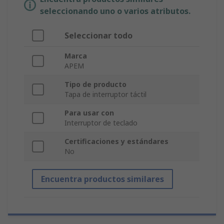
seleccionando uno o varios atributos.
Seleccionar todo
Marca
APEM
Tipo de producto
Tapa de interruptor táctil
Para usar con
Interruptor de teclado
Certificaciones y estándares
No
Encuentra productos similares