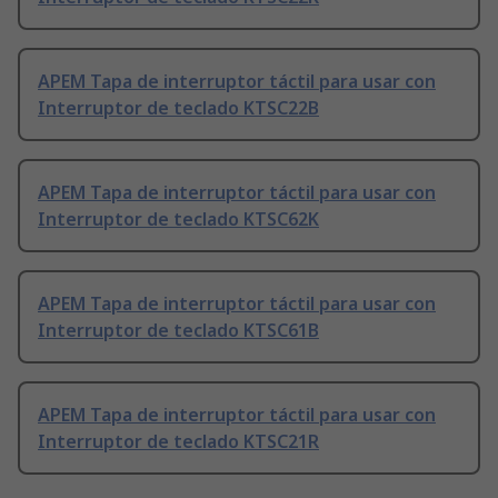
APEM Tapa de interruptor táctil para usar con
Interruptor de teclado KTSC22B
APEM Tapa de interruptor táctil para usar con
Interruptor de teclado KTSC62K
APEM Tapa de interruptor táctil para usar con
Interruptor de teclado KTSC61B
APEM Tapa de interruptor táctil para usar con
Interruptor de teclado KTSC21R