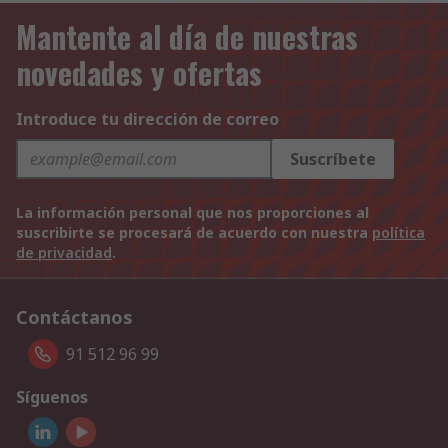
Mantente al día de nuestras
novedades y ofertas
Introduce tu dirección de correo
Suscríbete
La información personal que nos proporciones al
suscribirte se procesará de acuerdo con nuestra
política
de privacidad
.
Contáctanos
91 512 96 99
Síguenos