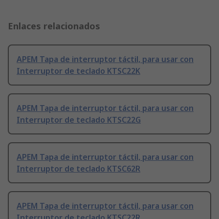
Enlaces relacionados
APEM Tapa de interruptor táctil, para usar con
Interruptor de teclado KTSC22K
APEM Tapa de interruptor táctil, para usar con
Interruptor de teclado KTSC22G
APEM Tapa de interruptor táctil, para usar con
Interruptor de teclado KTSC62R
APEM Tapa de interruptor táctil, para usar con
Interruptor de teclado KTSC22R