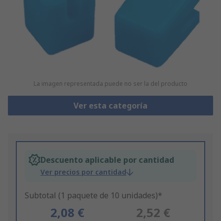
La imagen representada puede no ser la del producto
Ver esta categoría
Descuento aplicable por cantidad
Ver precios por cantidad
Subtotal (1 paquete de 10 unidades)*
2,08 €
2,52 €