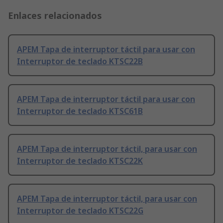
Enlaces relacionados
APEM Tapa de interruptor táctil para usar con
Interruptor de teclado KTSC22B
APEM Tapa de interruptor táctil para usar con
Interruptor de teclado KTSC61B
APEM Tapa de interruptor táctil, para usar con
Interruptor de teclado KTSC22K
APEM Tapa de interruptor táctil, para usar con
Interruptor de teclado KTSC22G