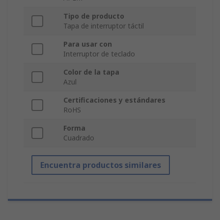
Tipo de producto
Tapa de interruptor táctil
Para usar con
Interruptor de teclado
Color de la tapa
Azul
Certificaciones y estándares
RoHS
Forma
Cuadrado
Encuentra productos similares