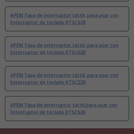
APEM Tapa de interruptor táctil, para usar con
Interruptor de teclado KTSC62R
APEM Tapa de interruptor táctil, para usar con
Interruptor de teclado KTSC62B
APEM Tapa de interruptor táctil, para usar con
Interruptor de teclado KTSC22R
APEM Tapa de interruptor táctil para usar con
Interruptor de teclado KTSC62K