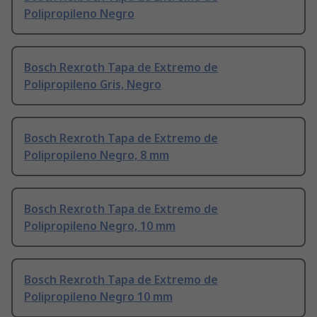
Polipropileno Negro
Bosch Rexroth Tapa de Extremo de
Polipropileno Gris, Negro
Bosch Rexroth Tapa de Extremo de
Polipropileno Negro, 8 mm
Bosch Rexroth Tapa de Extremo de
Polipropileno Negro, 10 mm
Bosch Rexroth Tapa de Extremo de
Polipropileno Negro 10 mm