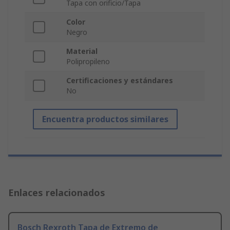
Tapa con orificio/Tapa
Color
Negro
Material
Polipropileno
Certificaciones y estándares
No
Encuentra productos similares
Enlaces relacionados
Bosch Rexroth Tapa de Extremo de