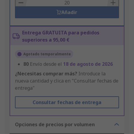
Basket
Añadir
Entrega GRATUITA para pedidos
superiores a 95,00 €
Agotado temporalmente
80
Envío desde el
18 de agosto de 2026
¿Necesitas comprar más?
Introduce la
nueva cantidad y clica en "Consultar fechas de
entrega"
Consultar fechas de entrega
Opciones de precios por volumen