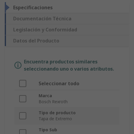
Especificaciones
Documentación Técnica
Legislación y Conformidad
Datos del Producto
Encuentra productos similares
seleccionando uno o varios atributos.
Seleccionar todo
Marca
Bosch Rexroth
Tipo de producto
Tapa de Extremo
Tipo Sub