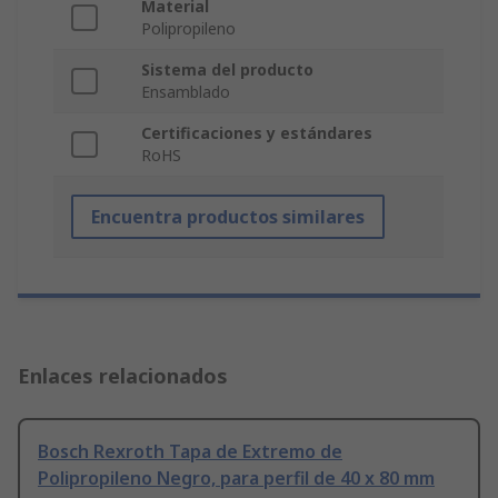
Material
Polipropileno
Sistema del producto
Ensamblado
Certificaciones y estándares
RoHS
Encuentra productos similares
Enlaces relacionados
Bosch Rexroth Tapa de Extremo de
Polipropileno Negro, para perfil de 40 x 80 mm