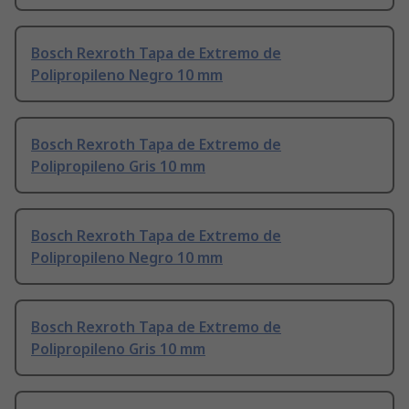
Bosch Rexroth Tapa de Extremo de
Polipropileno Negro 10 mm
Bosch Rexroth Tapa de Extremo de
Polipropileno Gris 10 mm
Bosch Rexroth Tapa de Extremo de
Polipropileno Negro 10 mm
Bosch Rexroth Tapa de Extremo de
Polipropileno Gris 10 mm