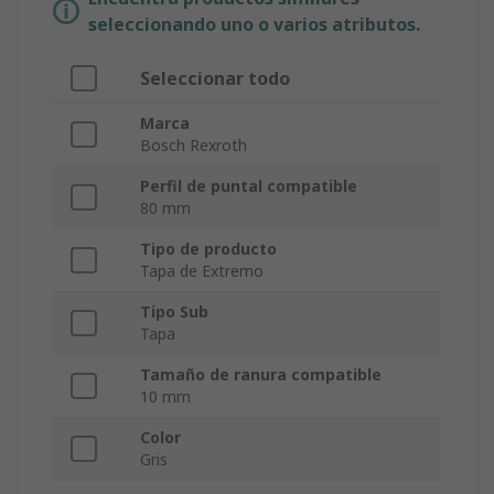
seleccionando uno o varios atributos.
Seleccionar todo
Marca
Bosch Rexroth
Perfil de puntal compatible
80 mm
Tipo de producto
Tapa de Extremo
Tipo Sub
Tapa
Tamaño de ranura compatible
10 mm
Color
Gris