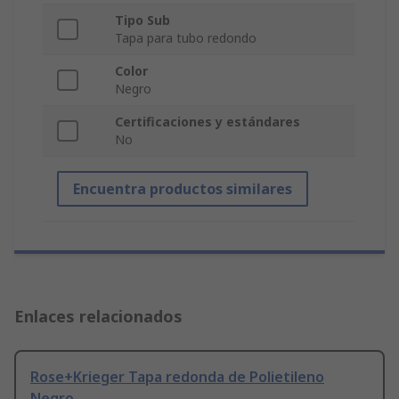
Tipo Sub
Tapa para tubo redondo
Color
Negro
Certificaciones y estándares
No
Encuentra productos similares
Enlaces relacionados
Rose+Krieger Tapa redonda de Polietileno
Negro