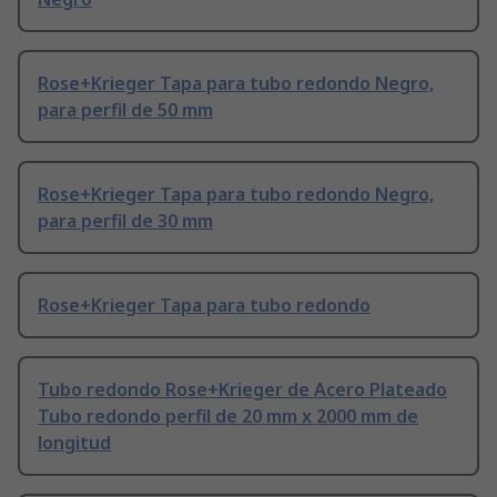
Rose+Krieger Tapa para tubo redondo Negro,
para perfil de 50 mm
Rose+Krieger Tapa para tubo redondo Negro,
para perfil de 30 mm
Rose+Krieger Tapa para tubo redondo
Tubo redondo Rose+Krieger de Acero Plateado
Tubo redondo perfil de 20 mm x 2000 mm de
longitud