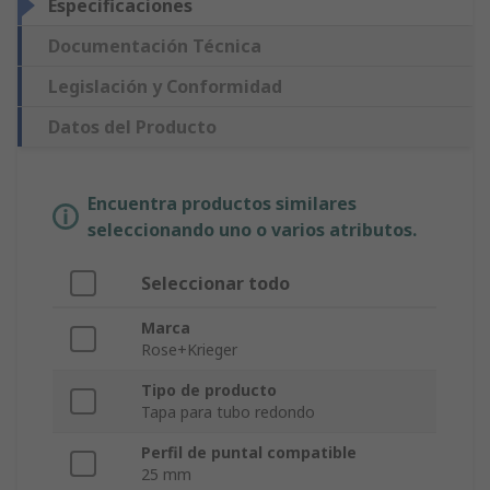
Especificaciones
Documentación Técnica
Legislación y Conformidad
Datos del Producto
Encuentra productos similares
seleccionando uno o varios atributos.
Seleccionar todo
Marca
Rose+Krieger
Tipo de producto
Tapa para tubo redondo
Perfil de puntal compatible
25 mm