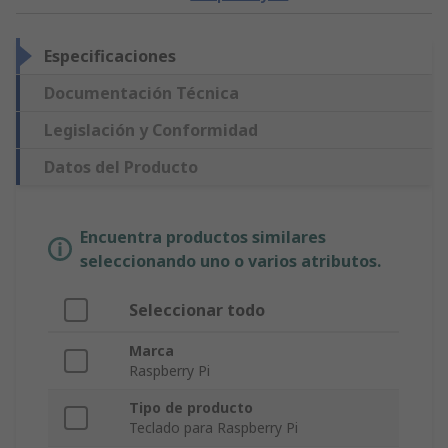
Especificaciones
Documentación Técnica
Legislación y Conformidad
Datos del Producto
Encuentra productos similares
seleccionando uno o varios atributos.
Seleccionar todo
Marca
Raspberry Pi
Tipo de producto
Teclado para Raspberry Pi