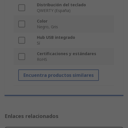
Distribución del teclado
QWERTY (España)
Color
Negro, Gris
Hub USB integrado
Sí
Certificaciones y estándares
RoHS
Encuentra productos similares
Enlaces relacionados