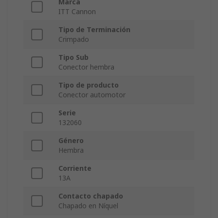
Marca
ITT Cannon
Tipo de Terminación
Crimpado
Tipo Sub
Conector hembra
Tipo de producto
Conector automotor
Serie
132060
Género
Hembra
Corriente
13A
Contacto chapado
Chapado en Níquel