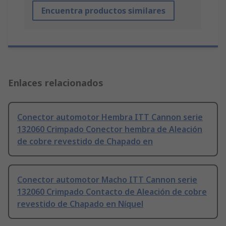
Encuentra productos similares
Enlaces relacionados
Conector automotor Hembra ITT Cannon serie
132060 Crimpado Conector hembra de Aleación
de cobre revestido de Chapado en
Conector automotor Macho ITT Cannon serie
132060 Crimpado Contacto de Aleación de cobre
revestido de Chapado en Níquel