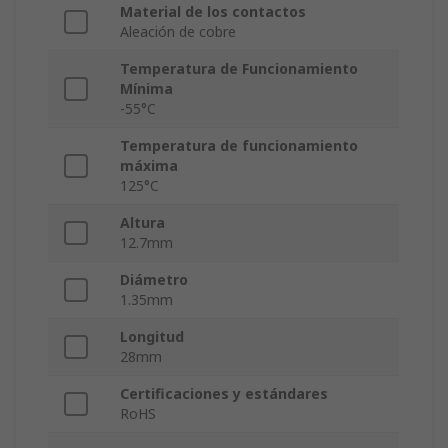
Material de los contactos
Aleación de cobre
Temperatura de Funcionamiento
Mínima
-55°C
Temperatura de funcionamiento
máxima
125°C
Altura
12.7mm
Diámetro
1.35mm
Longitud
28mm
Certificaciones y estándares
RoHS