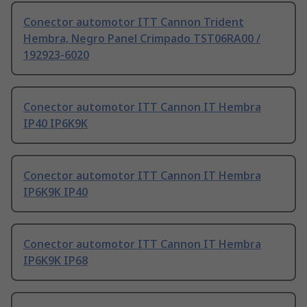
Conector automotor ITT Cannon Trident
Hembra, Negro Panel Crimpado TST06RA00 /
192923-6020
Conector automotor ITT Cannon IT Hembra
IP40 IP6K9K
Conector automotor ITT Cannon IT Hembra
IP6K9K IP40
Conector automotor ITT Cannon IT Hembra
IP6K9K IP68