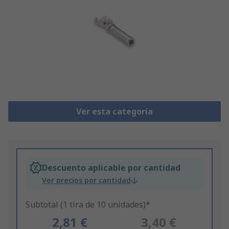
Ver esta categoría
Descuento aplicable por cantidad
Ver precios por cantidad
Subtotal (1 tira de 10 unidades)*
2,81 €
3,40 €