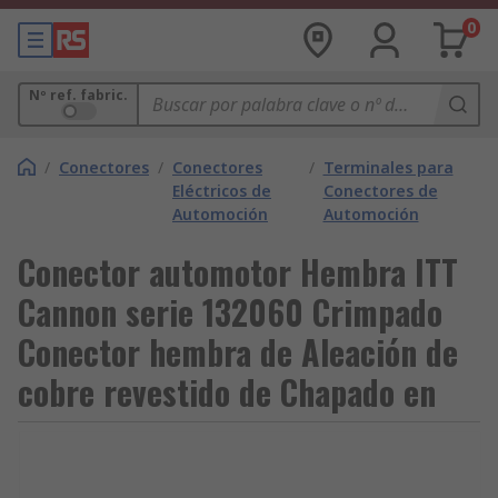
0
Nº ref. fabric.
/
Conectores
/
Conectores
/
Terminales para
Eléctricos de
Conectores de
Automoción
Automoción
Conector automotor Hembra ITT
Cannon serie 132060 Crimpado
Conector hembra de Aleación de
cobre revestido de Chapado en