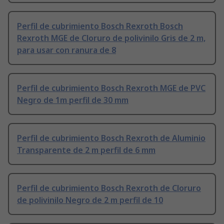
Perfil de cubrimiento Bosch Rexroth Bosch
Rexroth MGE de Cloruro de polivinilo Gris de 2 m,
para usar con ranura de 8
Perfil de cubrimiento Bosch Rexroth MGE de PVC
Negro de 1m perfil de 30 mm
Perfil de cubrimiento Bosch Rexroth de Aluminio
Transparente de 2 m perfil de 6 mm
Perfil de cubrimiento Bosch Rexroth de Cloruro
de polivinilo Negro de 2 m perfil de 10