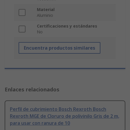
Material
Aluminio
Certificaciones y estándares
No
Encuentra productos similares
Enlaces relacionados
Perfil de cubrimiento Bosch Rexroth Bosch
Rexroth MGE de Cloruro de polivinilo Gris de 2 m,
para usar con ranura de 10