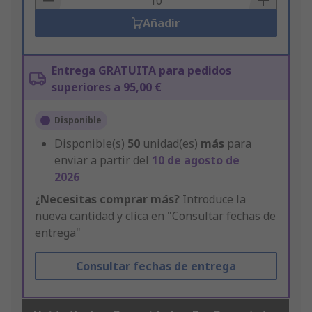
Añadir
Entrega GRATUITA para pedidos
superiores a 95,00 €
Disponible
Disponible(s)
50
unidad(es)
más
para
enviar a partir del
10 de agosto de
2026
¿Necesitas comprar más?
Introduce la
nueva cantidad y clica en "Consultar fechas de
entrega"
Consultar fechas de entrega