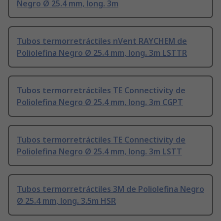
Negro Ø 25.4 mm, long. 3m
Tubos termorretráctiles nVent RAYCHEM de
Poliolefina Negro Ø 25.4 mm, long. 3m LSTTR
Tubos termorretráctiles TE Connectivity de
Poliolefina Negro Ø 25.4 mm, long. 3m CGPT
Tubos termorretráctiles TE Connectivity de
Poliolefina Negro Ø 25.4 mm, long. 3m LSTT
Tubos termorretráctiles 3M de Poliolefina Negro
Ø 25.4 mm, long. 3.5m HSR