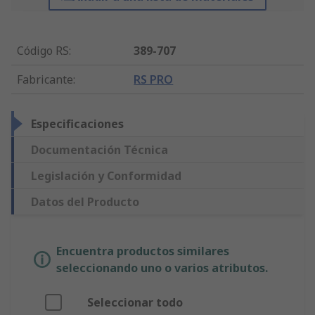
Código RS
:
389-707
Fabricante
:
RS PRO
Especificaciones
Documentación Técnica
Legislación y Conformidad
Datos del Producto
Encuentra productos similares
seleccionando uno o varios atributos.
Seleccionar todo