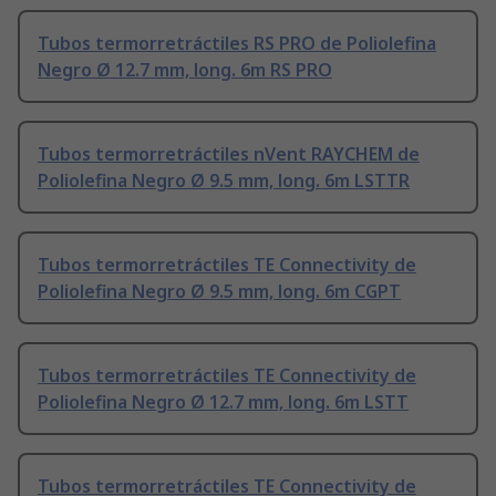
Tubos termorretráctiles RS PRO de Poliolefina
Negro Ø 12.7 mm, long. 6m RS PRO
Tubos termorretráctiles nVent RAYCHEM de
Poliolefina Negro Ø 9.5 mm, long. 6m LSTTR
Tubos termorretráctiles TE Connectivity de
Poliolefina Negro Ø 9.5 mm, long. 6m CGPT
Tubos termorretráctiles TE Connectivity de
Poliolefina Negro Ø 12.7 mm, long. 6m LSTT
Tubos termorretráctiles TE Connectivity de