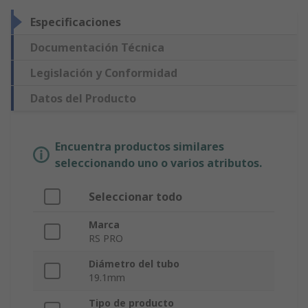
Especificaciones
Documentación Técnica
Legislación y Conformidad
Datos del Producto
Encuentra productos similares
seleccionando uno o varios atributos.
Seleccionar todo
Marca
RS PRO
Diámetro del tubo
19.1mm
Tipo de producto