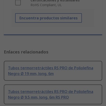
Certificaciones y estándares
RoHS Compliant, UL
Encuentra productos similares
Enlaces relacionados
Tubos termorretráctiles RS PRO de Poliolefina
Negro Ø 19 mm, long. 6m
Tubos termorretráctiles RS PRO de Poliolefina
Negro Ø 9.5 mm, long. 6m RS PRO