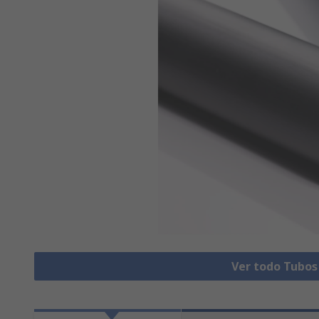
Ver todo Tubos