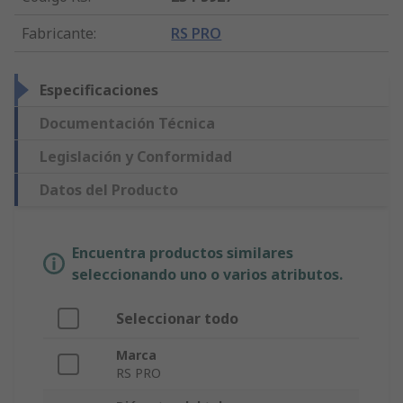
Fabricante
:
RS PRO
Especificaciones
Documentación Técnica
Legislación y Conformidad
Datos del Producto
Encuentra productos similares
seleccionando uno o varios atributos.
Seleccionar todo
Marca
RS PRO