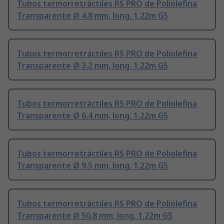
Tubos termorretráctiles RS PRO de Poliolefina
Transparente Ø 4.8 mm, long. 1.22m G5
Tubos termorretráctiles RS PRO de Poliolefina
Transparente Ø 3.2 mm, long. 1.22m G5
Tubos termorretráctiles RS PRO de Poliolefina
Transparente Ø 6.4 mm, long. 1.22m G5
Tubos termorretráctiles RS PRO de Poliolefina
Transparente Ø 9.5 mm, long. 1.22m G5
Tubos termorretráctiles RS PRO de Poliolefina
Transparente Ø 50.8 mm, long. 1.22m G5