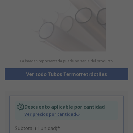
La imagen representada puede no ser la del producto
Ver todo Tubos Termorretráctiles
Descuento aplicable por cantidad
Ver precios por cantidad
Subtotal (1 unidad)*