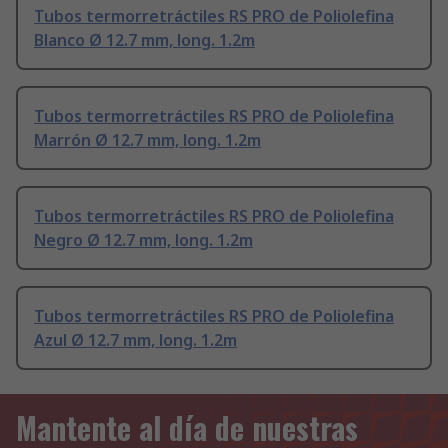
Tubos termorretráctiles RS PRO de Poliolefina
Blanco Ø 12.7 mm, long. 1.2m
Tubos termorretráctiles RS PRO de Poliolefina
Marrón Ø 12.7 mm, long. 1.2m
Tubos termorretráctiles RS PRO de Poliolefina
Negro Ø 12.7 mm, long. 1.2m
Tubos termorretráctiles RS PRO de Poliolefina
Azul Ø 12.7 mm, long. 1.2m
Mantente al día de nuestras