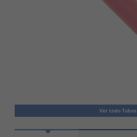
Ver todo Tubos