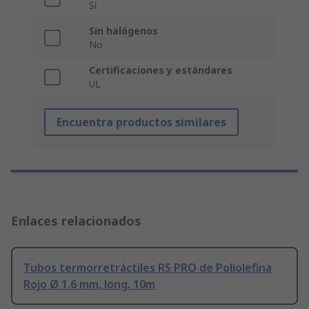
Sí
Sin halógenos
No
Certificaciones y estándares
UL
Encuentra productos similares
Enlaces relacionados
Tubos termorretráctiles RS PRO de Poliolefina
Rojo Ø 1.6 mm, long. 10m