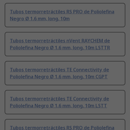
Tubos termorretráctiles RS PRO de Poliolefina
Negro Ø 1.6 mm, long. 10m
Tubos termorretráctiles nVent RAYCHEM de
Poliolefina Negro Ø 1.6 mm, long. 10m LSTTR
Tubos termorretráctiles TE Connectivity de
Poliolefina Negro Ø 1.6 mm, long. 10m CGPT
Tubos termorretráctiles TE Connectivity de
Poliolefina Negro Ø 1.6 mm, long. 10m LSTT
Tubos termorretráctiles RS PRO de Poliolefina