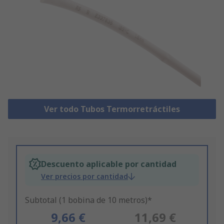
Ver todo Tubos Termorretráctiles
Descuento aplicable por cantidad
Ver precios por cantidad
Subtotal (1 bobina de 10 metros)*
9,66 €
11,69 €