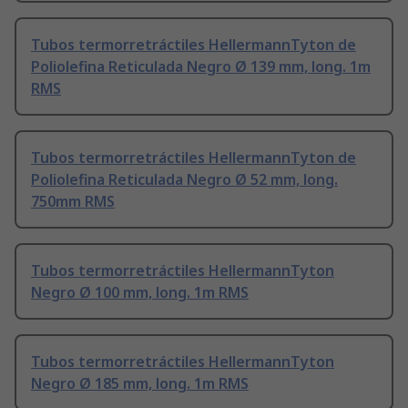
Tubos termorretráctiles HellermannTyton de
Poliolefina Reticulada Negro Ø 139 mm, long. 1m
RMS
Tubos termorretráctiles HellermannTyton de
Poliolefina Reticulada Negro Ø 52 mm, long.
750mm RMS
Tubos termorretráctiles HellermannTyton
Negro Ø 100 mm, long. 1m RMS
Tubos termorretráctiles HellermannTyton
Negro Ø 185 mm, long. 1m RMS