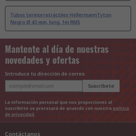
Tubos termorretráctiles HellermannTyton
Negro Ø 43 mm, long. 1m RMS
Mantente al día de nuestras
novedades y ofertas
Introduce tu dirección de correo
Suscríbete
La información personal que nos proporciones al
suscribirte se procesará de acuerdo con nuestra
política
de privacidad
.
Contáctanos