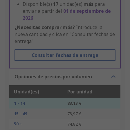
Disponible(s)
17
unidad(es)
más
para
enviar a partir del
01 de septiembre de
2026
¿Necesitas comprar más?
Introduce la
nueva cantidad y clica en "Consultar fechas de
entrega"
Consultar fechas de entrega
Opciones de precios por volumen
Unidad(es)
Por unidad
1 - 14
83,13 €
15 - 49
78,97 €
50 +
74,82 €