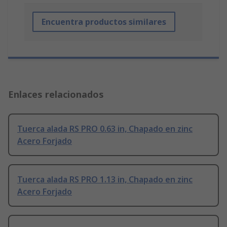
Encuentra productos similares
Enlaces relacionados
Tuerca alada RS PRO 0.63 in, Chapado en zinc
Acero Forjado
Tuerca alada RS PRO 1.13 in, Chapado en zinc
Acero Forjado