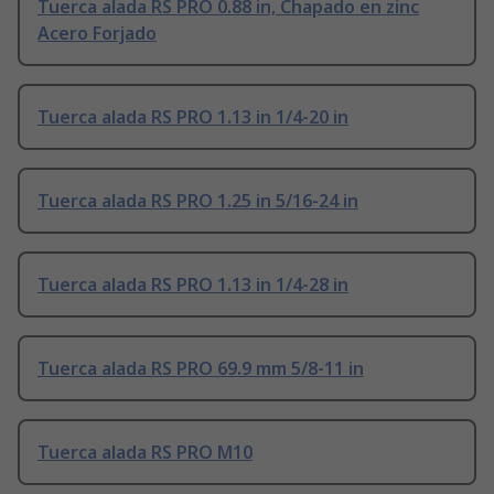
Tuerca alada RS PRO 0.88 in, Chapado en zinc
Acero Forjado
Tuerca alada RS PRO 1.13 in 1/4-20 in
Tuerca alada RS PRO 1.25 in 5/16-24 in
Tuerca alada RS PRO 1.13 in 1/4-28 in
Tuerca alada RS PRO 69.9 mm 5/8-11 in
Tuerca alada RS PRO M10