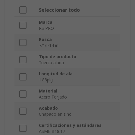
Seleccionar todo
Marca
RS PRO
Rosca
7/16-14 in
Tipo de producto
Tuerca alada
Longitud de ala
1.88plg
Material
Acero Forjado
Acabado
Chapado en zinc
Certificaciones y estándares
ASME B18.17