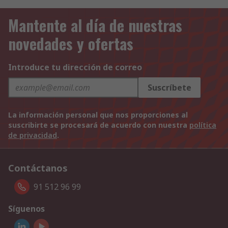
Mantente al día de nuestras
novedades y ofertas
Introduce tu dirección de correo
Suscríbete
La información personal que nos proporciones al
suscribirte se procesará de acuerdo con nuestra
política
de privacidad
.
Contáctanos
91 512 96 99
Síguenos