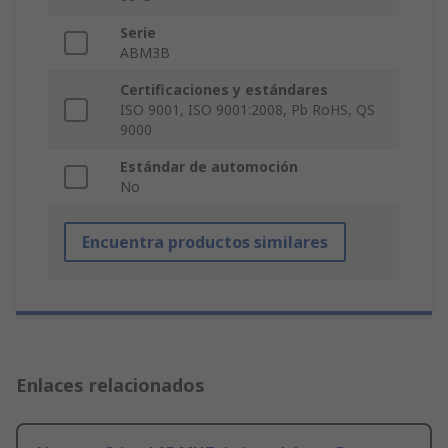
Serie
ABM3B
Certificaciones y estándares
ISO 9001, ISO 9001:2008, Pb RoHS, QS
9000
Estándar de automoción
No
Encuentra productos similares
Enlaces relacionados