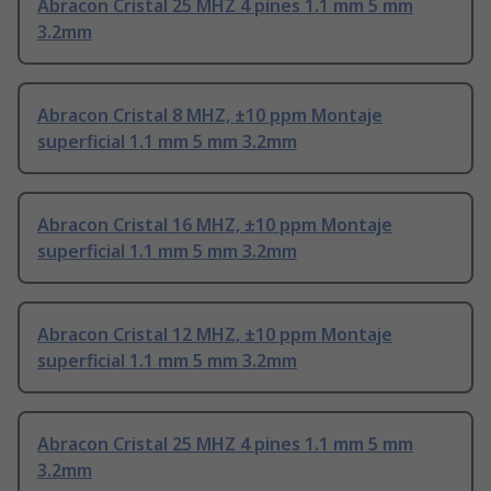
Abracon Cristal 25 MHZ 4 pines 1.1 mm 5 mm
3.2mm
Abracon Cristal 8 MHZ, ±10 ppm Montaje
superficial 1.1 mm 5 mm 3.2mm
Abracon Cristal 16 MHZ, ±10 ppm Montaje
superficial 1.1 mm 5 mm 3.2mm
Abracon Cristal 12 MHZ, ±10 ppm Montaje
superficial 1.1 mm 5 mm 3.2mm
Abracon Cristal 25 MHZ 4 pines 1.1 mm 5 mm
3.2mm