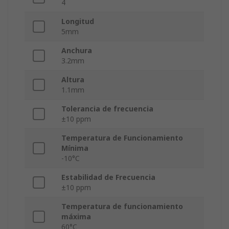
4
Longitud
5mm
Anchura
3.2mm
Altura
1.1mm
Tolerancia de frecuencia
±10 ppm
Temperatura de Funcionamiento
Mínima
-10°C
Estabilidad de Frecuencia
±10 ppm
Temperatura de funcionamiento
máxima
60°C