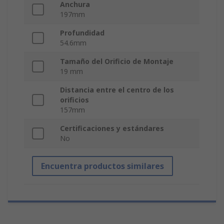
Anchura
197mm
Profundidad
54.6mm
Tamaño del Orificio de Montaje
19 mm
Distancia entre el centro de los
orificios
157mm
Certificaciones y estándares
No
Encuentra productos similares