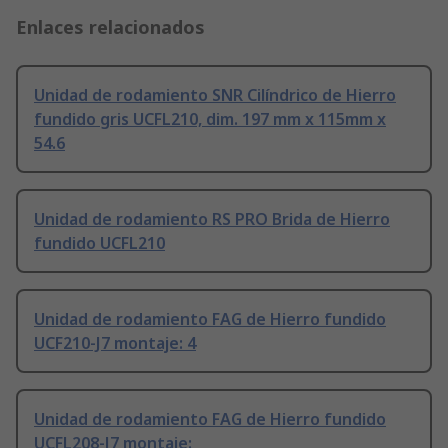
Enlaces relacionados
Unidad de rodamiento SNR Cilíndrico de Hierro
fundido gris UCFL210, dim. 197 mm x 115mm x
54.6
Unidad de rodamiento RS PRO Brida de Hierro
fundido UCFL210
Unidad de rodamiento FAG de Hierro fundido
UCF210-J7 montaje: 4
Unidad de rodamiento FAG de Hierro fundido
UCFL208-J7 montaje: