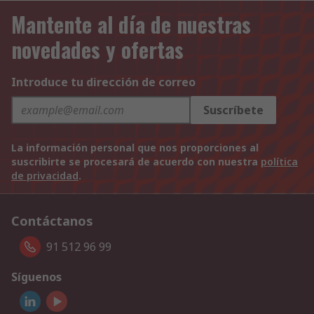
Mantente al día de nuestras
novedades y ofertas
Introduce tu dirección de correo
Suscríbete
La información personal que nos proporciones al
suscribirte se procesará de acuerdo con nuestra
política
de privacidad
.
Contáctanos
91 512 96 99
Síguenos