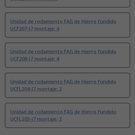
Unidad de rodamiento FAG de Hierro fundido
UCF207-J7 montaje: 4
Unidad de rodamiento FAG de Hierro fundido
UCF208-J7 montaje: 4
Unidad de rodamiento FAG de Hierro fundido
UCFL204-J7 montaje: 2
Unidad de rodamiento FAG de Hierro fundido
UCFL205-J7 montaje: 2