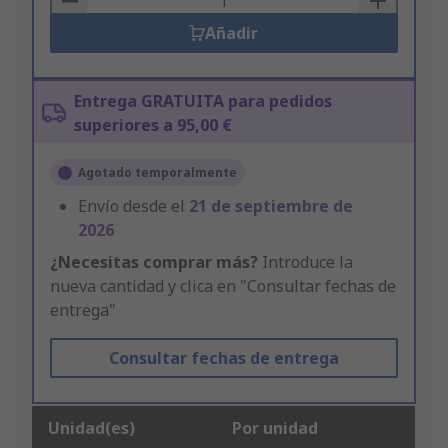
Añadir
Entrega GRATUITA para pedidos
superiores a 95,00 €
Agotado temporalmente
Envío desde el
21 de septiembre de
2026
¿Necesitas comprar más?
Introduce la
nueva cantidad y clica en "Consultar fechas de
entrega"
Consultar fechas de entrega
Unidad(es)
Por unidad