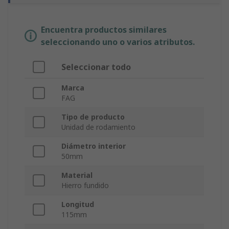
Encuentra productos similares
seleccionando uno o varios atributos.
Seleccionar todo
Marca
FAG
Tipo de producto
Unidad de rodamiento
Diámetro interior
50mm
Material
Hierro fundido
Longitud
115mm