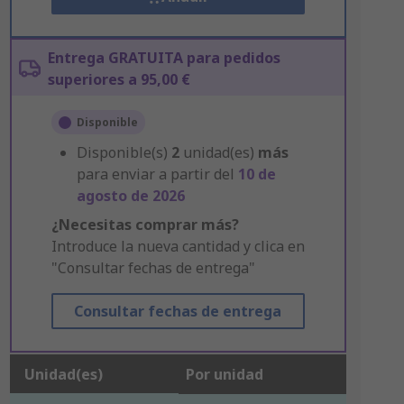
Entrega GRATUITA para pedidos
superiores a 95,00 €
Disponible
Disponible(s)
2
unidad(es)
más
para enviar a partir del
10 de
agosto de 2026
¿Necesitas comprar más?
Introduce la nueva cantidad y clica en
"Consultar fechas de entrega"
Consultar fechas de entrega
Unidad(es)
Por unidad