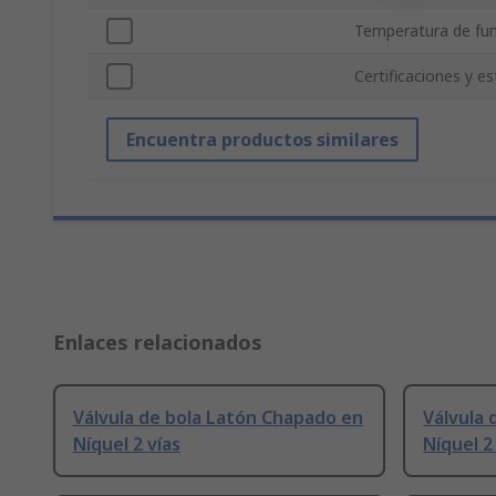
Temperatura de fu
Certificaciones y e
Encuentra productos similares
Enlaces relacionados
Válvula de bola Latón Chapado en
Válvula 
Níquel 2 vías
Níquel 2