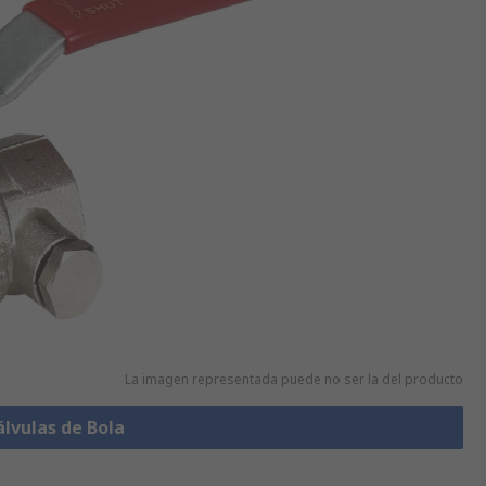
La imagen representada puede no ser la del producto
álvulas de Bola