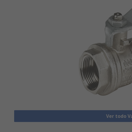
Ver todo V