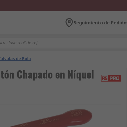
Seguimiento de Pedido
Válvulas de Bola
atón Chapado en Níquel