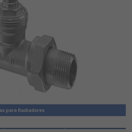
las para Radiadores