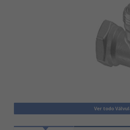
Ver todo Válvu