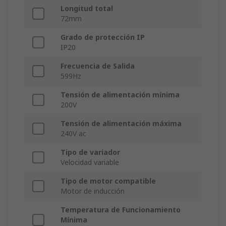
Longitud total
72mm
Grado de protección IP
IP20
Frecuencia de Salida
599Hz
Tensión de alimentación mínima
200V
Tensión de alimentación máxima
240V ac
Tipo de variador
Velocidad variable
Tipo de motor compatible
Motor de inducción
Temperatura de Funcionamiento
Mínima