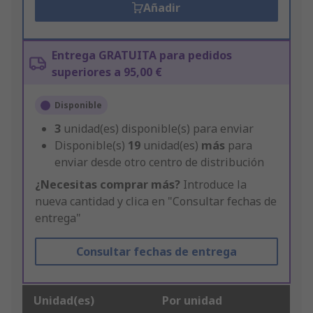
Añadir
Entrega GRATUITA para pedidos
superiores a 95,00 €
Disponible
3
unidad(es) disponible(s) para enviar
Disponible(s)
19
unidad(es)
más
para
enviar desde otro centro de distribución
¿Necesitas comprar más?
Introduce la
nueva cantidad y clica en "Consultar fechas de
entrega"
Consultar fechas de entrega
Unidad(es)
Por unidad