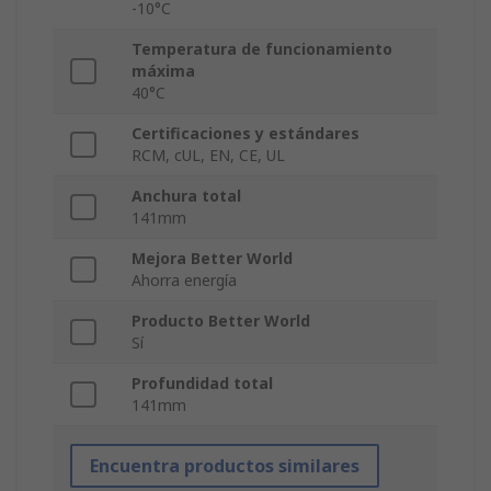
-10°C
Temperatura de funcionamiento
máxima
40°C
Certificaciones y estándares
RCM, cUL, EN, CE, UL
Anchura total
141mm
Mejora Better World
Ahorra energía
Producto Better World
Sí
Profundidad total
141mm
Encuentra productos similares