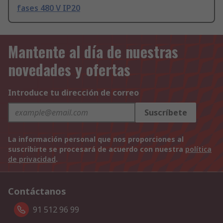
fases 480 V IP20
Mantente al día de nuestras
novedades y ofertas
Introduce tu dirección de correo
Suscríbete
La información personal que nos proporciones al
suscribirte se procesará de acuerdo con nuestra
política
de privacidad
.
Contáctanos
91 512 96 99