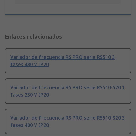
Enlaces relacionados
Variador de frecuencia RS PRO serie RS510 3
fases 480 V IP20
Variador de frecuencia RS PRO serie RS510-S20 1
fases 230 V IP20
Variador de frecuencia RS PRO serie RS510-S20 3
fases 400 V IP20