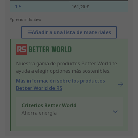
1 +
161,20 €
*precio indicativo
Añadir a una lista de materiales
Nuestra gama de productos Better World te
ayuda a elegir opciones más sostenibles.
Más información sobre los productos
Better World de RS
Criterios Better World
Ahorra energía