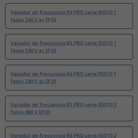
Variador de frecuencia RS PRO serie RS510 1
fases 240 V ac IP20
Variador de frecuencia RS PRO serie RS510 1
fases 240 V ac IP20
Variador de frecuencia RS PRO serie RS510 1
fases 240 V ac IP20
Variador de frecuencia RS PRO serie RS510 3
fases 480 V IP20
Variador de frecuencia RS PRO serie RS510 3