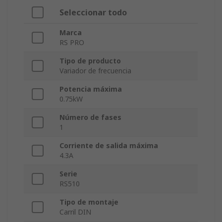
Seleccionar todo
Marca
RS PRO
Tipo de producto
Variador de frecuencia
Potencia máxima
0.75kW
Número de fases
1
Corriente de salida máxima
4.3A
Serie
RS510
Tipo de montaje
Carril DIN