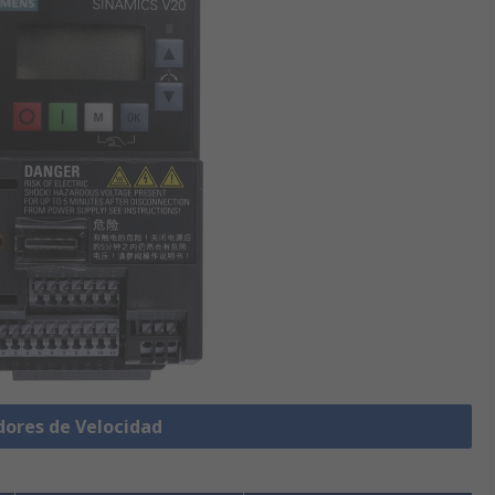
dores de Velocidad