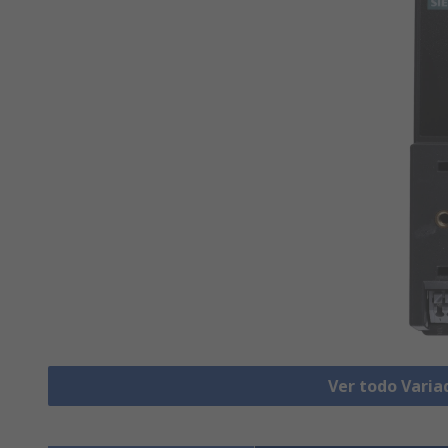
Ver todo Varia