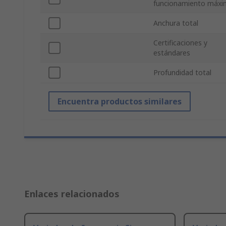
funcionamiento máxi
Anchura total
Certificaciones y
estándares
Profundidad total
Encuentra productos similares
Enlaces relacionados