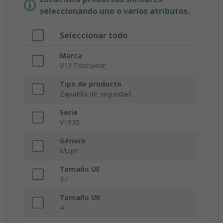
seleccionando uno o varios atributos.
Seleccionar todo
Marca
V12 Footwear
Tipo de producto
Zapatilla de seguridad
Serie
V1935
Género
Mujer
Tamaño UE
37
Tamaño UK
4