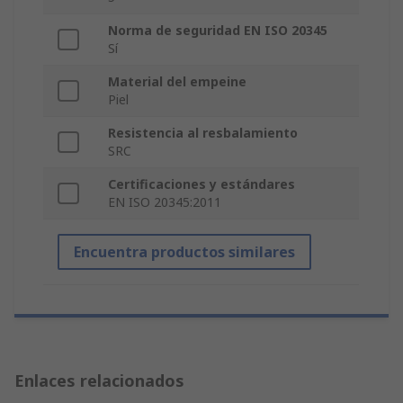
Norma de seguridad EN ISO 20345
Sí
Material del empeine
Piel
Resistencia al resbalamiento
SRC
Certificaciones y estándares
EN ISO 20345:2011
Encuentra productos similares
Enlaces relacionados