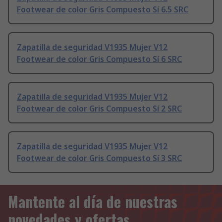
Footwear de color Gris Compuesto Sí 6.5 SRC
Zapatilla de seguridad V1935 Mujer V12
Footwear de color Gris Compuesto Sí 6 SRC
Zapatilla de seguridad V1935 Mujer V12
Footwear de color Gris Compuesto Sí 2 SRC
Zapatilla de seguridad V1935 Mujer V12
Footwear de color Gris Compuesto Sí 3 SRC
Mantente al día de nuestras
novedades y ofertas