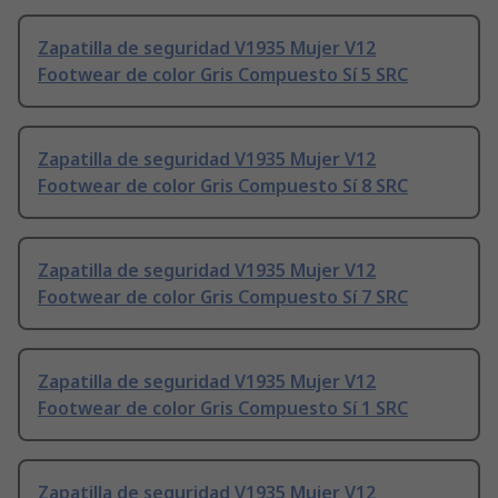
Zapatilla de seguridad V1935 Mujer V12
Footwear de color Gris Compuesto Sí 5 SRC
Zapatilla de seguridad V1935 Mujer V12
Footwear de color Gris Compuesto Sí 8 SRC
Zapatilla de seguridad V1935 Mujer V12
Footwear de color Gris Compuesto Sí 7 SRC
Zapatilla de seguridad V1935 Mujer V12
Footwear de color Gris Compuesto Sí 1 SRC
Zapatilla de seguridad V1935 Mujer V12