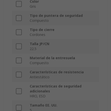
Color
Gris
Tipo de puntera de seguridad
Compuesto
Tipo de cierre
Cordones
Talla JP/CN
22.5
Material de la entresuela
Compuesto
Características de resistencia
Antiestático
Características de seguridad
adicionales
HRO, ESD
Tamaño EE. UU.
5