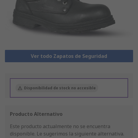
Ver todo Zapatos de Seguridad
Disponibilidad de stock no accesible
Producto Alternativo
Este producto actualmente no se encuentra
disponible.
Le sugerimos la siguiente alternativa.