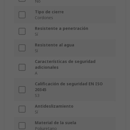
No
Tipo de cierre
Cordones
Resistente a penetración
Sí
Resistente al agua
Sí
Características de seguridad
adicionales
A
Calificación de seguridad EN ISO
20345
S3
Antideslizamiento
Sí
Material de la suela
Poliuretano