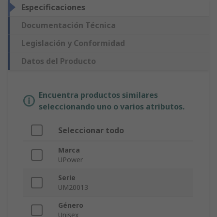
Especificaciones
Documentación Técnica
Legislación y Conformidad
Datos del Producto
Encuentra productos similares
seleccionando uno o varios atributos.
Seleccionar todo
Marca
UPower
Serie
UM20013
Género
Unisex