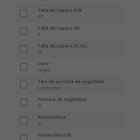
Talla de zapato EUR
43
Talla de zapato UK
9
Talla de zapato EE.UU.
10
Color
Negro
Tipo de puntera de seguridad
Compuesto
Puntera de seguridad
Sí
Antiestático
Sí
Protección ESD