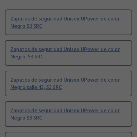
Zapatos de seguridad Unisex UPower de color
Negro S3 SRC
Zapatos de seguridad Unisex UPower de color
Negro, S3 SRC
Zapatos de seguridad Unisex UPower de color
Negro talla 43, S3 SRC
Zapatos de seguridad Unisex UPower de color
Negro S3 SRC