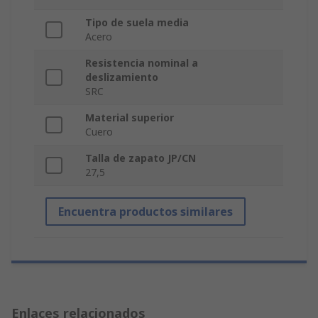
Tipo de suela media
Acero
Resistencia nominal a
deslizamiento
SRC
Material superior
Cuero
Talla de zapato JP/CN
27,5
Encuentra productos similares
Enlaces relacionados