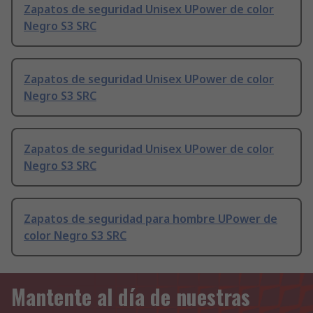
Zapatos de seguridad Unisex UPower de color
Negro S3 SRC
Zapatos de seguridad Unisex UPower de color
Negro S3 SRC
Zapatos de seguridad Unisex UPower de color
Negro S3 SRC
Zapatos de seguridad para hombre UPower de
color Negro S3 SRC
Mantente al día de nuestras