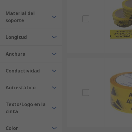
Material del
soporte
Longitud
Anchura
Conductividad
Antiestático
Texto/Logo en la
cinta
Color