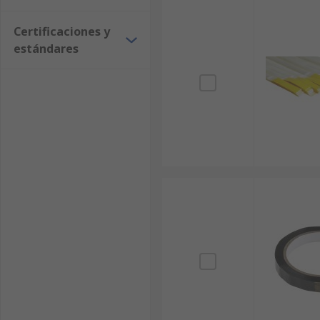
Certificaciones y
estándares