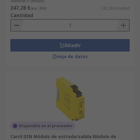
Subtotal (1 unidad)
247,28 €
(exc. IVA)
247,28 €/unidad
Cantidad
Añadir
Hoja de datos
Disponible en el proveedor
Carril DIN Módulo de entrada/salida Módulo de