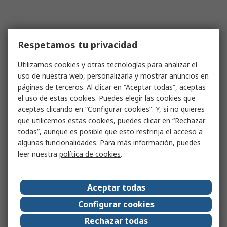
Respetamos tu privacidad
Utilizamos cookies y otras tecnologías para analizar el
uso de nuestra web, personalizarla y mostrar anuncios en
páginas de terceros. Al clicar en “Aceptar todas”, aceptas
el uso de estas cookies. Puedes elegir las cookies que
aceptas clicando en “Configurar cookies”. Y, si no quieres
que utilicemos estas cookies, puedes clicar en “Rechazar
todas”, aunque es posible que esto restrinja el acceso a
algunas funcionalidades. Para más información, puedes
leer nuestra
política de cookies
.
Aceptar todas
Configurar cookies
Rechazar todas