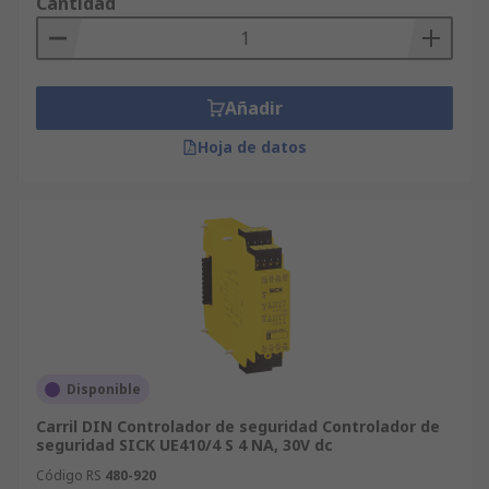
Cantidad
Añadir
Hoja de datos
Disponible
Carril DIN Controlador de seguridad Controlador de
seguridad SICK UE410/4 S 4 NA, 30V dc
Código RS
480-920