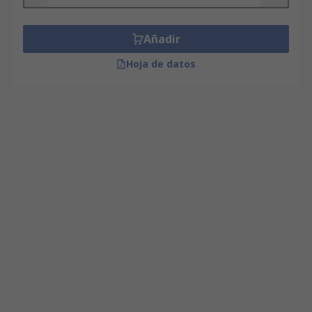
Añadir
Hoja de datos