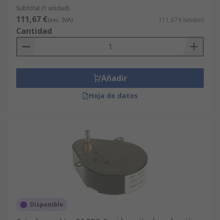
Subtotal (1 unidad)
111,67 €
(exc. IVA)
111,67 €/unidad
Cantidad
Añadir
Hoja de datos
Disponible