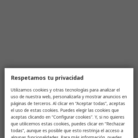
Respetamos tu privacidad
Utilizamos cookies y otras tecnologías para analizar el
uso de nuestra web, personalizarla y mostrar anuncios en
páginas de terceros. Al clicar en “Aceptar todas”, aceptas
el uso de estas cookies. Puedes elegir las cookies que
aceptas clicando en “Configurar cookies”. Y, si no quieres
que utilicemos estas cookies, puedes clicar en “Rechazar
todas”, aunque es posible que esto restrinja el acceso a
algunas funcionalidades. Para más información, puedes