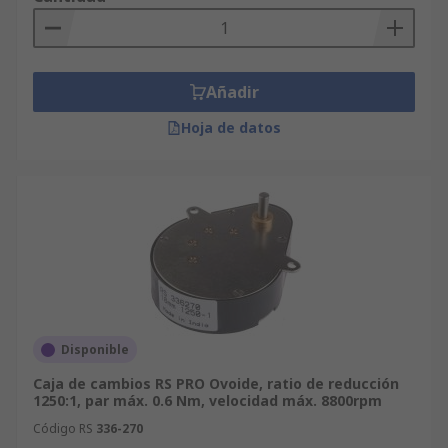
Añadir
Hoja de datos
Disponible
Caja de cambios RS PRO Ovoide, ratio de reducción
1250:1, par máx. 0.6 Nm, velocidad máx. 8800rpm
Código RS
336-270