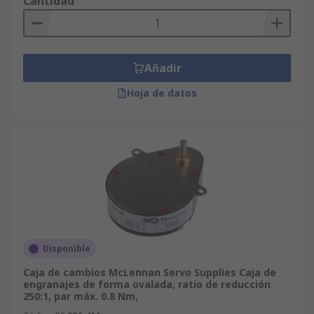
Cantidad
Añadir
Hoja de datos
Disponible
Caja de cambios McLennan Servo Supplies Caja de
engranajes de forma ovalada, ratio de reducción
250:1, par máx. 0.8 Nm,