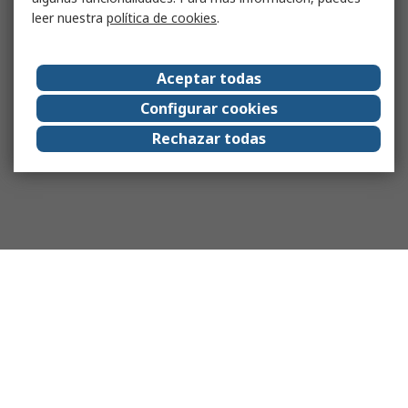
leer nuestra
política de cookies
.
Aceptar todas
Configurar cookies
Rechazar todas