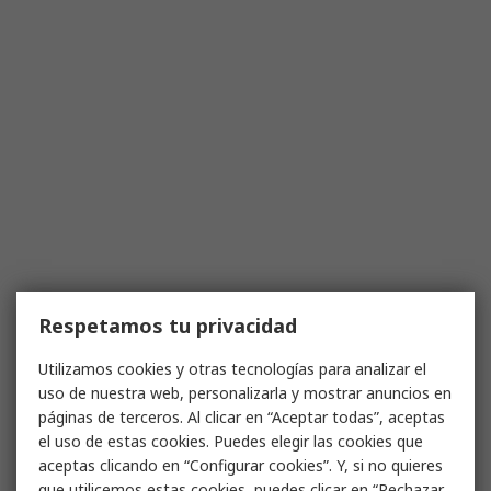
Respetamos tu privacidad
Utilizamos cookies y otras tecnologías para analizar el
uso de nuestra web, personalizarla y mostrar anuncios en
páginas de terceros. Al clicar en “Aceptar todas”, aceptas
el uso de estas cookies. Puedes elegir las cookies que
aceptas clicando en “Configurar cookies”. Y, si no quieres
que utilicemos estas cookies, puedes clicar en “Rechazar