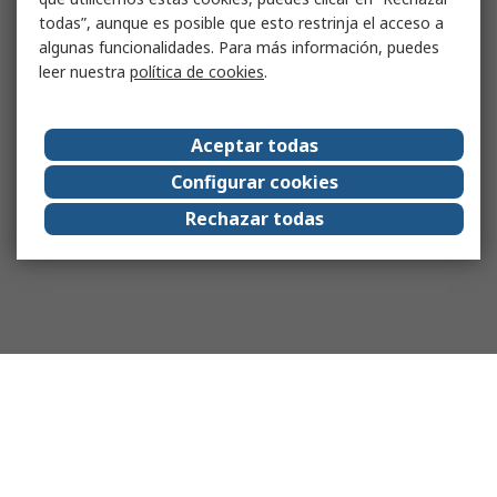
todas”, aunque es posible que esto restrinja el acceso a
algunas funcionalidades. Para más información, puedes
leer nuestra
política de cookies
.
Aceptar todas
Configurar cookies
Rechazar todas