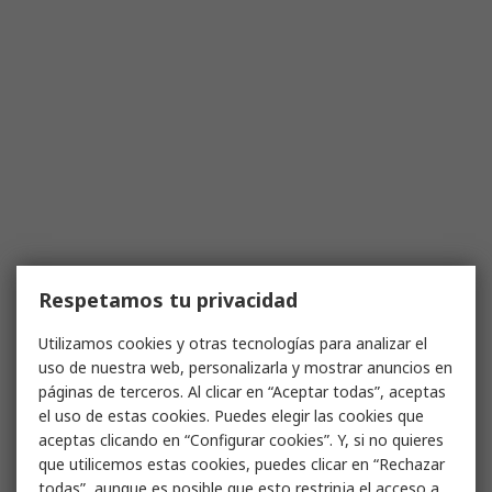
Respetamos tu privacidad
Utilizamos cookies y otras tecnologías para analizar el
uso de nuestra web, personalizarla y mostrar anuncios en
páginas de terceros. Al clicar en “Aceptar todas”, aceptas
el uso de estas cookies. Puedes elegir las cookies que
aceptas clicando en “Configurar cookies”. Y, si no quieres
que utilicemos estas cookies, puedes clicar en “Rechazar
todas”, aunque es posible que esto restrinja el acceso a