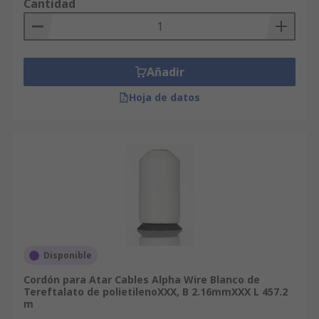
Cantidad
Añadir
Hoja de datos
Disponible
Cordón para Atar Cables Alpha Wire Blanco de
Tereftalato de polietilenoXXX, B 2.16mmXXX L 457.2
m