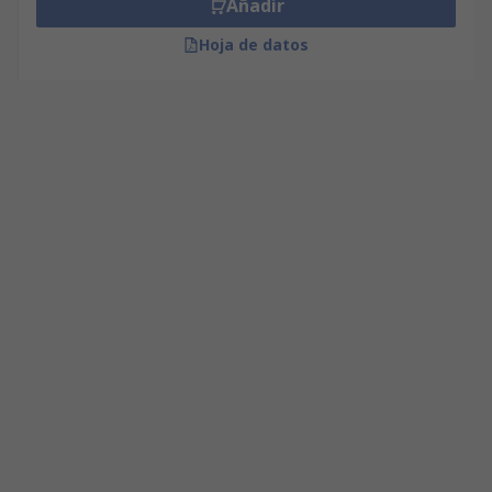
Añadir
Hoja de datos