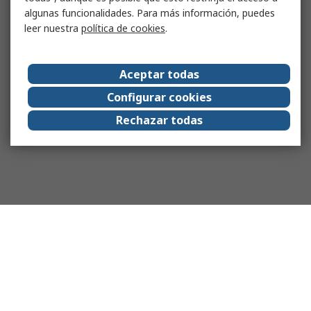
algunas funcionalidades. Para más información, puedes
leer nuestra
política de cookies
.
Aceptar todas
Configurar cookies
Rechazar todas