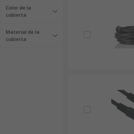
Color de la
cubierta
Material de la
cubierta