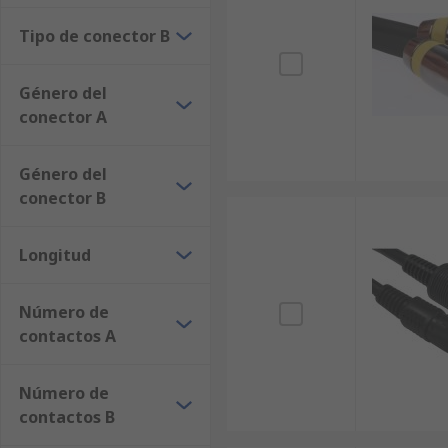
Tipo de conector B
Género del
conector A
Género del
conector B
Longitud
Número de
contactos A
Número de
contactos B